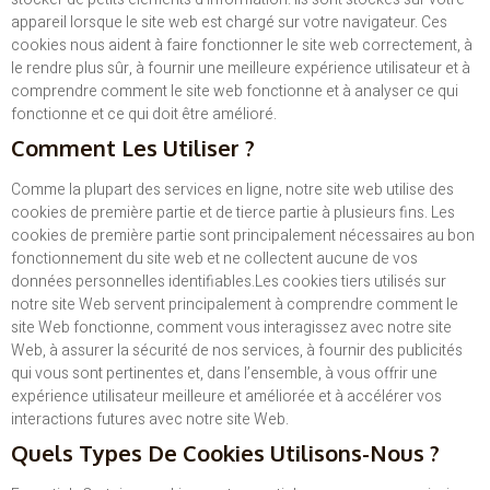
appareil lorsque le site web est chargé sur votre navigateur. Ces
cookies nous aident à faire fonctionner le site web correctement, à
le rendre plus sûr, à fournir une meilleure expérience utilisateur et à
comprendre comment le site web fonctionne et à analyser ce qui
fonctionne et ce qui doit être amélioré.
Comment Les Utiliser ?
Comme la plupart des services en ligne, notre site web utilise des
cookies de première partie et de tierce partie à plusieurs fins. Les
cookies de première partie sont principalement nécessaires au bon
fonctionnement du site web et ne collectent aucune de vos
données personnelles identifiables.Les cookies tiers utilisés sur
notre site Web servent principalement à comprendre comment le
site Web fonctionne, comment vous interagissez avec notre site
Web, à assurer la sécurité de nos services, à fournir des publicités
qui vous sont pertinentes et, dans l’ensemble, à vous offrir une
expérience utilisateur meilleure et améliorée et à accélérer vos
interactions futures avec notre site Web.
Quels Types De Cookies Utilisons-Nous ?