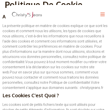
Politique De Cookie
A Propos De La Politique De Cookie.
La présente politique en matière de cookies explique ce que sont les
cookies et comment nous les utilisons, les types de cookies que
nous utilisons, c’est-à-dire les informations que nous recueillons à
l’aide des cookies et comment ces informations sont utilisées, et
comment contrôler les préférences en matière de cookies. Pour
plus d’informations sur la manière dont nous utilisons, stockons et
sécurisons vos données personnelles, consultez notre politique de
confidentialité.Vous pouvez à tout moment modifier ou retirer votre
consentement à la déclaration sur les cookies sur notre site
web.Pour en savoir plus sur qui nous sommes, comment vous
pouvez nous contacter et comment nous traitons les données
personnelles, consultez notre Politique de confidentialité.Votre
consentement s’applique aux domaines suivants : christysjeans.fr
Les Cookies C’est Quoi ?
Les cookies sont de petits fichiers texte qui sont utilisés pour
stocker de petits éléments d’information. Ils sont stockés sur votre