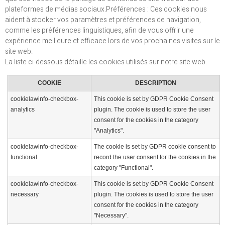
plateformes de médias sociaux.Préférences : Ces cookies nous
aident à stocker vos paramètres et préférences de navigation,
comme les préférences linguistiques, afin de vous offrir une
expérience meilleure et efficace lors de vos prochaines visites sur le
site web.
La liste ci-dessous détaille les cookies utilisés sur notre site web.
COOKIE
DESCRIPTION
cookielawinfo-checkbox-
This cookie is set by GDPR Cookie Consent
analytics
plugin. The cookie is used to store the user
consent for the cookies in the category
"Analytics".
cookielawinfo-checkbox-
The cookie is set by GDPR cookie consent to
functional
record the user consent for the cookies in the
category "Functional".
cookielawinfo-checkbox-
This cookie is set by GDPR Cookie Consent
necessary
plugin. The cookies is used to store the user
consent for the cookies in the category
"Necessary".