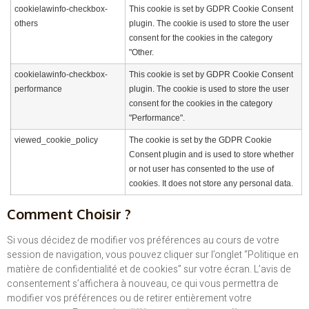
cookielawinfo-checkbox-
This cookie is set by GDPR Cookie Consent
others
plugin. The cookie is used to store the user
consent for the cookies in the category
"Other.
cookielawinfo-checkbox-
This cookie is set by GDPR Cookie Consent
performance
plugin. The cookie is used to store the user
consent for the cookies in the category
"Performance".
viewed_cookie_policy
The cookie is set by the GDPR Cookie
Consent plugin and is used to store whether
or not user has consented to the use of
cookies. It does not store any personal data.
Comment Choisir ?
Si vous décidez de modifier vos préférences au cours de votre
session de navigation, vous pouvez cliquer sur l’onglet “Politique en
matière de confidentialité et de cookies” sur votre écran. L’avis de
consentement s’affichera à nouveau, ce qui vous permettra de
modifier vos préférences ou de retirer entièrement votre